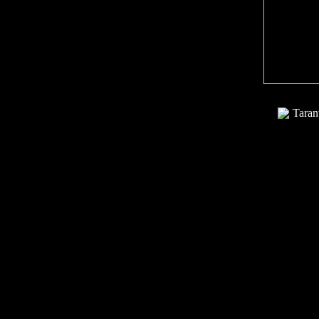
Taran